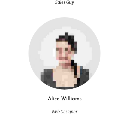
Sales Guy
Alice Williams
Web Designer