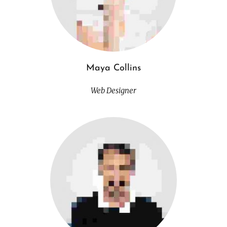
Maya Collins
Web Designer