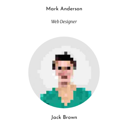
Mark Anderson
Web Designer
Jack Brown