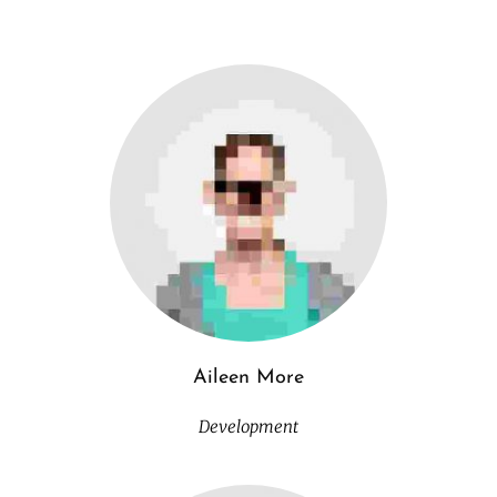
Aileen More
Development