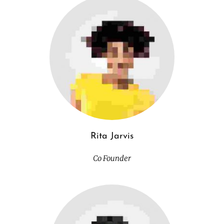
Rita Jarvis
Co Founder