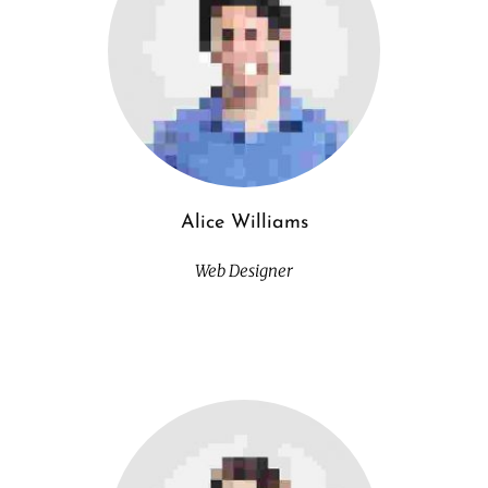
Alice Williams
Web Designer