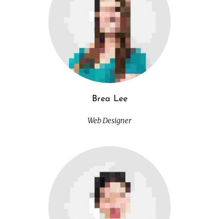
Brea Lee
Web Designer