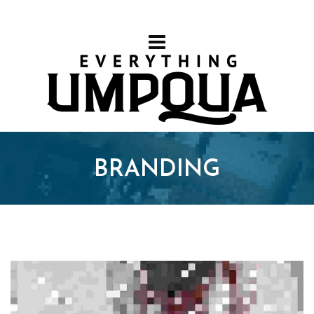
BRANDING