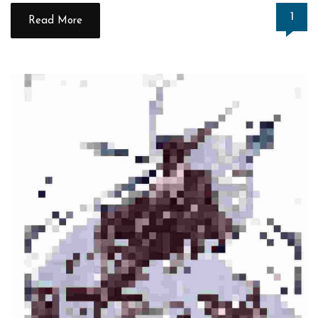
1
Read More