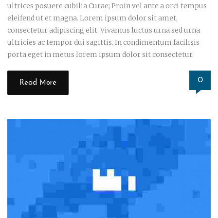
ultrices posuere cubilia Curae; Proin vel ante a orci tempus
eleifend ut et magna. Lorem ipsum dolor sit amet,
consectetur adipiscing elit. Vivamus luctus urna sed urna
ultricies ac tempor dui sagittis. In condimentum facilisis
porta eget in metus lorem ipsum dolor sit consectetur.
0
Read More