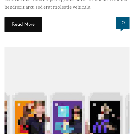
hendrerit arcu sed erat molestie vehicula.
0
Read More