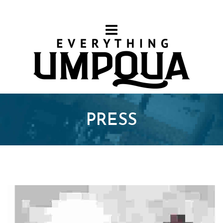
PRESS